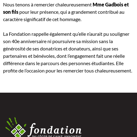
Nous tenons à remercier chaleureusement
Mme Gadbois et
son fils
pour leur présence, qui a grandement contribué au
caractère significatif de cet hommage.
La Fondation rappelle également qu’elle n’aurait pu souligner
son 40e anniversaire ni poursuivre sa mission sans la
générosité de ses donatrices et donateurs, ainsi que ses
partenaires et bénévoles, dont l’engagement fait une réelle
différence dans le parcours des personnes étudiantes. Elle
profite de l’occasion pour les remercier tous chaleureusement.