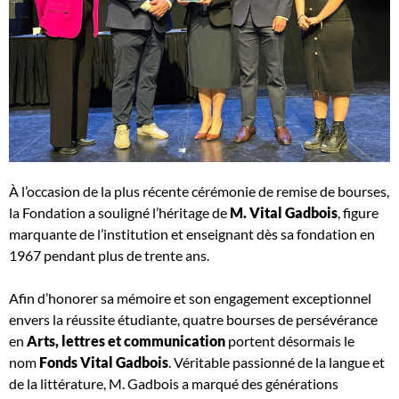
À l’occasion de la plus récente cérémonie de remise de bourses,
la Fondation
a souligné l’héritage de
M. Vital Gadbois
, figure
marquante de l’institution et enseignant dès sa fondation en
1967 pendant plus de trente ans.
Afin d’honorer sa mémoire et son engagement exceptionnel
envers la réussite étudiante, quatre bourses de persévérance
en
Arts, lettres et communication
portent désormais le
nom
Fonds Vital Gadbois
. Véritable passionné de la langue et
de la littérature, M. Gadbois a marqué des générations