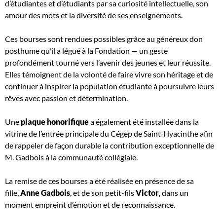
d’étudiantes et d’étudiants par sa curiosité intellectuelle, son
amour des mots et la diversité de ses enseignements.
Ces bourses sont rendues possibles grâce au généreux don
posthume qu’il a légué à la Fondation — un geste
profondément tourné vers l’avenir des jeunes et leur réussite.
Elles témoignent de la volonté de faire vivre son héritage et de
continuer à inspirer la population étudiante à poursuivre leurs
rêves avec passion et détermination.
Une
plaque honorifique
a également été installée dans la
vitrine de l’entrée principale du Cégep de Saint
‑
Hyacinthe afin
de rappeler de façon durable la contribution exceptionnelle de
M. Gadbois à la communauté collégiale.
La remise de ces bourses a été réalisée en présence de sa
fille,
Anne Gadbois
, et de son petit-fils
Victor
, dans un
moment empreint d’émotion et de reconnaissance.